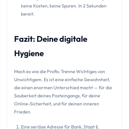
keine Kosten, keine Spuren. In 2 Sekunden
bereit.
Fazit: Deine digitale
Hygiene
Mach es wie die Profis: Trenne Wichtiges von
Unwichtigem. Es ist eine einfache Gewohnheit,
die einen enormen Unterschied macht — für die
Sauberkeit deines Posteingangs, für deine
Online-Sicherheit, und für deinen inneren
Frieden.
Eine seriöse Adresse für Bank, Staat &