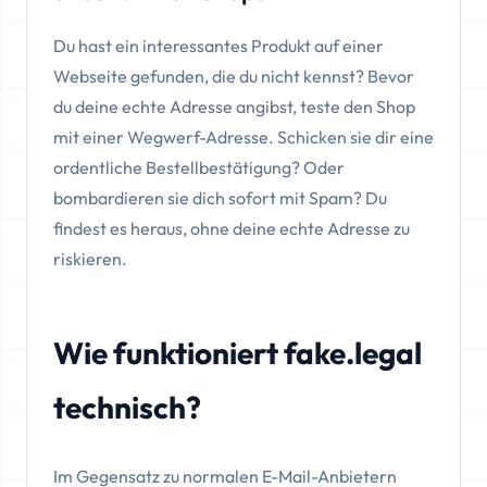
Du hast ein interessantes Produkt auf einer
Webseite gefunden, die du nicht kennst? Bevor
du deine echte Adresse angibst, teste den Shop
mit einer Wegwerf-Adresse. Schicken sie dir eine
ordentliche Bestellbestätigung? Oder
bombardieren sie dich sofort mit Spam? Du
findest es heraus, ohne deine echte Adresse zu
riskieren.
Wie funktioniert fake.legal
technisch?
Im Gegensatz zu normalen E-Mail-Anbietern