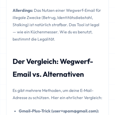
Allerdings:
Das Nutzen einer Wegwerf-Email für
illegale Zwecke (Betrug, Identitätsdiebstahl,
Stalking) ist natürlich strafbar. Das Tool ist legal
— wie ein Küchenmesser. Wie du es benutzt,
bestimmt die Legalität.
Der Vergleich: Wegwerf-
Email vs. Alternativen
Es gibt mehrere Methoden, um deine E-Mail-
Adresse zu schützen. Hier ein ehrlicher Vergleich:
Gmail-Plus-Trick (user+spam@gmail.com):