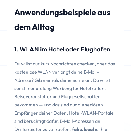
Anwendungsbeispiele aus
dem Alltag
1. WLAN im Hotel oder Flughafen
Du willst nur kurz Nachrichten checken, aber das
kostenlose WLAN verlangt deine E-Mail-
Adresse? Gib niemals deine echte an. Du wirst
sonst monatelang Werbung für Hotelketten,
Reiseveranstalter und Fluggesellschaften
bekommen — und das sind nur die seriösen
Empfänger deiner Daten. Hotel-WLAN-Portale
sind berüchtigt dafür, E-Mail-Adressen an
Drittanbieter zu verkaufen.
fake.legal
ist hier