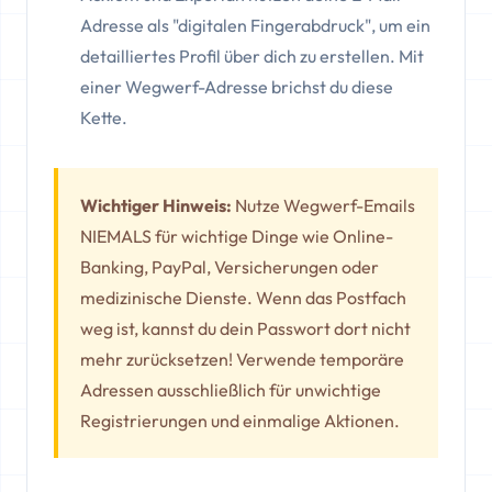
Adresse als "digitalen Fingerabdruck", um ein
detailliertes Profil über dich zu erstellen. Mit
einer Wegwerf-Adresse brichst du diese
Kette.
Wichtiger Hinweis:
Nutze Wegwerf-Emails
NIEMALS für wichtige Dinge wie Online-
Banking, PayPal, Versicherungen oder
medizinische Dienste. Wenn das Postfach
weg ist, kannst du dein Passwort dort nicht
mehr zurücksetzen! Verwende temporäre
Adressen ausschließlich für unwichtige
Registrierungen und einmalige Aktionen.