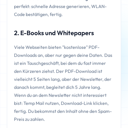
perfekt: schnelle Adresse generieren, WLAN-
Code bestätigen, fertig.
2. E-Books und Whitepapers
Viele Webseiten bieten "kostenlose" PDF-
Downloads an, aber nur gegen deine Daten. Das
ist ein Tauschgeschäft, bei dem du fast immer
den Kürzeren ziehst. Der PDF-Download ist
vielleicht 5 Seiten lang, aber der Newsletter, der
danach kommt, begleitet dich 5 Jahre lang.
Wenn du an dem Newsletter nicht interessiert
bist: Temp Mail nutzen, Download-Link klicken,
fertig. Du bekommst den Inhalt ohne den Spam-
Preis zu zahlen.