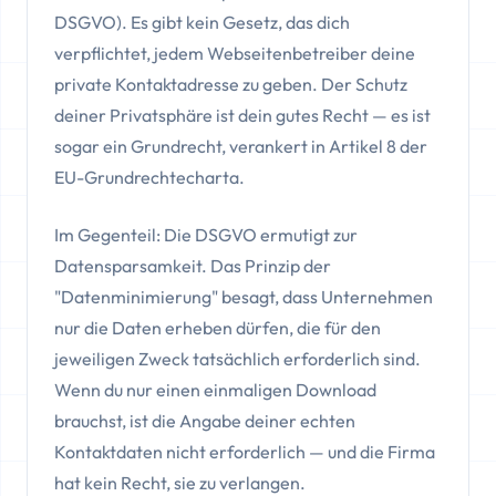
DSGVO). Es gibt kein Gesetz, das dich
verpflichtet, jedem Webseitenbetreiber deine
private Kontaktadresse zu geben. Der Schutz
deiner Privatsphäre ist dein gutes Recht — es ist
sogar ein Grundrecht, verankert in Artikel 8 der
EU-Grundrechtecharta.
Im Gegenteil: Die DSGVO ermutigt zur
Datensparsamkeit. Das Prinzip der
"Datenminimierung" besagt, dass Unternehmen
nur die Daten erheben dürfen, die für den
jeweiligen Zweck tatsächlich erforderlich sind.
Wenn du nur einen einmaligen Download
brauchst, ist die Angabe deiner echten
Kontaktdaten nicht erforderlich — und die Firma
hat kein Recht, sie zu verlangen.