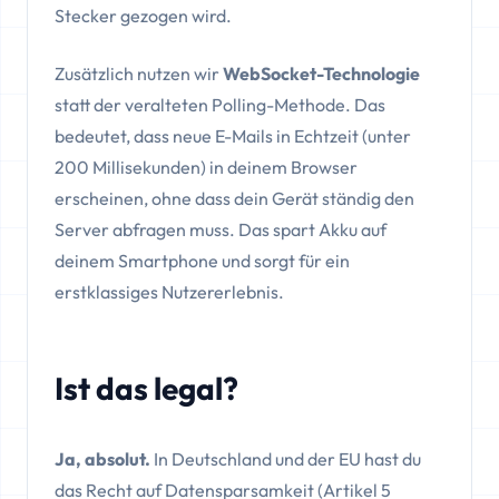
Stecker gezogen wird.
Zusätzlich nutzen wir
WebSocket-Technologie
statt der veralteten Polling-Methode. Das
bedeutet, dass neue E-Mails in Echtzeit (unter
200 Millisekunden) in deinem Browser
erscheinen, ohne dass dein Gerät ständig den
Server abfragen muss. Das spart Akku auf
deinem Smartphone und sorgt für ein
erstklassiges Nutzererlebnis.
Ist das legal?
Ja, absolut.
In Deutschland und der EU hast du
das Recht auf Datensparsamkeit (Artikel 5