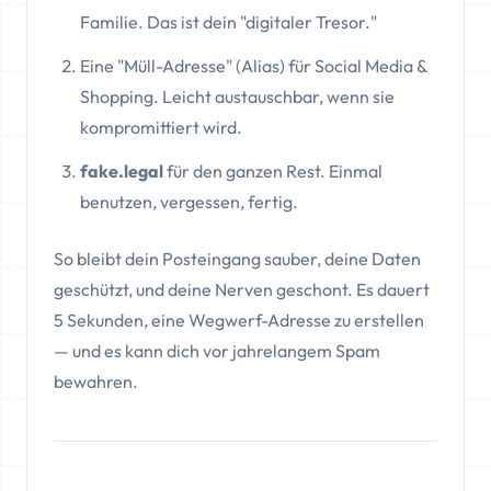
Familie. Das ist dein "digitaler Tresor."
Eine "Müll-Adresse" (Alias) für Social Media &
Shopping. Leicht austauschbar, wenn sie
kompromittiert wird.
fake.legal
für den ganzen Rest. Einmal
benutzen, vergessen, fertig.
So bleibt dein Posteingang sauber, deine Daten
geschützt, und deine Nerven geschont. Es dauert
5 Sekunden, eine Wegwerf-Adresse zu erstellen
— und es kann dich vor jahrelangem Spam
bewahren.