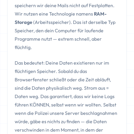
speichern wir deine Mails nicht auf Festplatten.
Wir nutzen eine Technologie namens
RAM-
Storage
(Arbeitsspeicher). Das ist derselbe Typ
Speicher, den dein Computer für laufende
Programme nutzt — extrem schnell, aber
flüchtig.
Das bedeutet: Deine Daten existieren nur im
flüchtigen Speicher. Sobald du das
Browserfenster schließt oder die Zeit abläuft,
sind die Daten physikalisch weg. Strom aus =
Daten weg. Das garantiert, dass wir keine Logs
führen KÖNNEN, selbst wenn wir wollten. Selbst
wenn die Polizei unsere Server beschlagnahmen
würde, gäbe es nichts zu finden — die Daten
verschwinden in dem Moment, in dem der