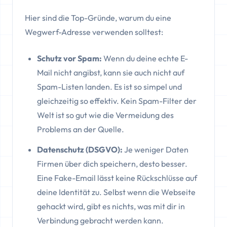
Hier sind die Top-Gründe, warum du eine
Wegwerf-Adresse verwenden solltest:
Schutz vor Spam:
Wenn du deine echte E-
Mail nicht angibst, kann sie auch nicht auf
Spam-Listen landen. Es ist so simpel und
gleichzeitig so effektiv. Kein Spam-Filter der
Welt ist so gut wie die Vermeidung des
Problems an der Quelle.
Datenschutz (DSGVO):
Je weniger Daten
Firmen über dich speichern, desto besser.
Eine Fake-Email lässt keine Rückschlüsse auf
deine Identität zu. Selbst wenn die Webseite
gehackt wird, gibt es nichts, was mit dir in
Verbindung gebracht werden kann.