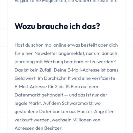
Es gibt keine Möglichkeit, sie wiederherzustellen.
Wozu brauche ich das?
Hast du schon mal online etwas bestellt oder dich
für einen Newsletter angemeldet, nur um danach
jahrelang mit Werbung bombardiert zu werden?
Das ist kein Zufall. Deine E-Mail-Adresse ist bares
Geld wert. Im Durchschnitt wird eine verifizierte
E-Mail-Adresse für 2 bis 15 Euro auf dem
Datenmarkt gehandelt — und das ist nur der
legale Markt. Auf dem Schwarzmarkt, wo
gestohlene Datenbanken aus Hacker-Angriffen
verkauft werden, wechseln Millionen von
Adressen den Besitzer.