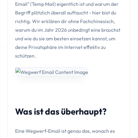
Email" (Temp Mail) eigentlich ist und warum der
Begriff plötzlich überall auftaucht - hier bist du
richtig. Wir erklären dir ohne Fachchinesisch,
warum du im Jahr 2026 unbedingt eine brauchst
und wie du sie am besten einsetzen kannst, um
deine Privatsphäre im Internet effektiv zu
schützen.
Was ist das überhaupt?
Eine Wegwerf-Email ist genau das, wonach es