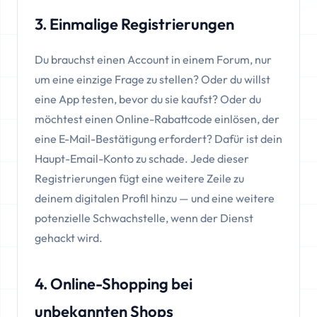
3. Einmalige Registrierungen
Du brauchst einen Account in einem Forum, nur
um eine einzige Frage zu stellen? Oder du willst
eine App testen, bevor du sie kaufst? Oder du
möchtest einen Online-Rabattcode einlösen, der
eine E-Mail-Bestätigung erfordert? Dafür ist dein
Haupt-Email-Konto zu schade. Jede dieser
Registrierungen fügt eine weitere Zeile zu
deinem digitalen Profil hinzu — und eine weitere
potenzielle Schwachstelle, wenn der Dienst
gehackt wird.
4. Online-Shopping bei
unbekannten Shops